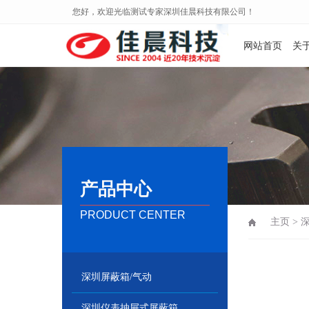
您好，欢迎光临测试专家深圳佳晨科技有限公司！
网站首页
关
产品中心
PRODUCT CENTER
主页
>
深圳屏蔽箱/气动
深圳仪表抽屉式屏蔽箱