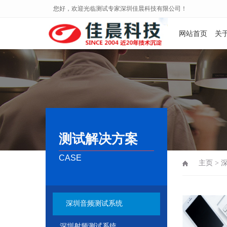
您好，欢迎光临测试专家深圳佳晨科技有限公司！
网站首页
关
测试解决方案
CASE
主页
>
深圳音频测试系统
深圳射频测试系统