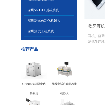
深圳5G OTA测试系统
深圳测试自动化机器人
蓝牙耳机
深圳测试工程系统
耳机、蓝牙
测试生产环境
推荐产品
GF0015深圳隔音房
无线测试自动化检测
屏蔽房
机器人